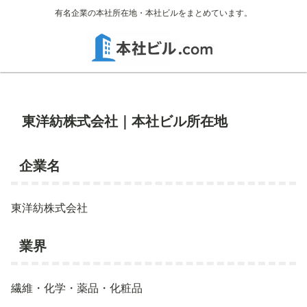
有名企業の本社所在地・本社ビルをまとめています。
東洋紡株式会社｜本社ビル所在地
企業名
東洋紡株式会社
業界
繊維・化学・薬品・化粧品