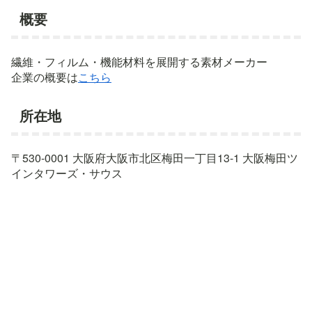
概要
繊維・フィルム・機能材料を展開する素材メーカー
企業の概要は
こちら
所在地
〒530-0001 大阪府大阪市北区梅田一丁目13-1 大阪梅田ツ
インタワーズ・サウス