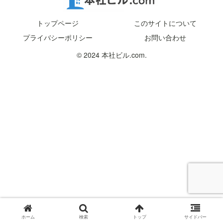
トップページ
このサイトについて
プライバシーポリシー
お問い合わせ
© 2024 本社ビル.com.
ホーム
検索
トップ
サイドバー