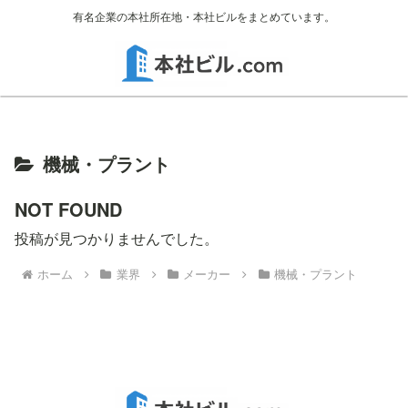
有名企業の本社所在地・本社ビルをまとめています。
機械・プラント
NOT FOUND
投稿が見つかりませんでした。
ホーム
業界
メーカー
機械・プラント