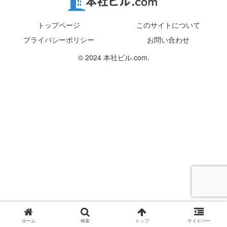
トップページ
このサイトについて
プライバシーポリシー
お問い合わせ
© 2024 本社ビル.com.
ホーム
検索
トップ
サイドバー