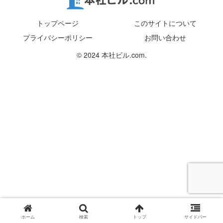
トップページ
このサイトについて
プライバシーポリシー
お問い合わせ
© 2024 本社ビル.com.
ホーム
検索
トップ
サイドバー