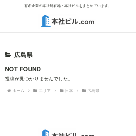
有名企業の本社所在地・本社ビルをまとめています。
広島県
NOT FOUND
投稿が見つかりませんでした。
ホーム
エリア
日本
広島県