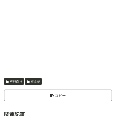
専門商社
東京都
コピー
関連記事