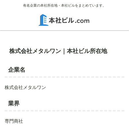
有名企業の本社所在地・本社ビルをまとめています。
株式会社メタルワン｜本社ビル所在地
企業名
株式会社メタルワン
業界
専門商社