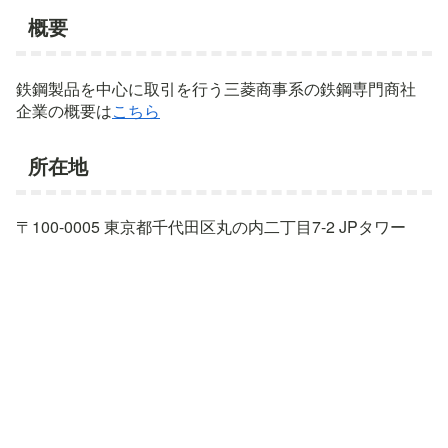
概要
鉄鋼製品を中心に取引を行う三菱商事系の鉄鋼専門商社
企業の概要は
こちら
所在地
〒100-0005 東京都千代田区丸の内二丁目7-2 JPタワー