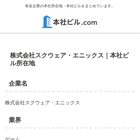
有名企業の本社所在地・本社ビルをまとめています。
株式会社スクウェア・エニックス｜本社ビ
ル所在地
企業名
株式会社スクウェア・エニックス
業界
ゲーム