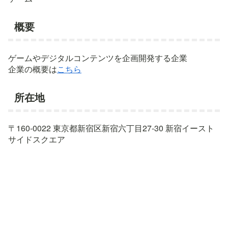
概要
ゲームやデジタルコンテンツを企画開発する企業
企業の概要は
こちら
所在地
〒160-0022 東京都新宿区新宿六丁目27-30 新宿イースト
サイドスクエア