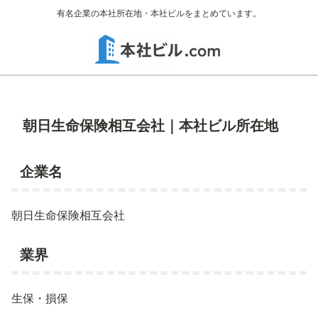
有名企業の本社所在地・本社ビルをまとめています。
朝日生命保険相互会社｜本社ビル所在地
企業名
朝日生命保険相互会社
業界
生保・損保