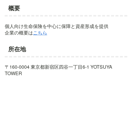
概要
個人向け生命保険を中心に保障と資産形成を提供
企業の概要は
こちら
所在地
〒160-0004 東京都新宿区四谷一丁目6-1 YOTSUYA
TOWER