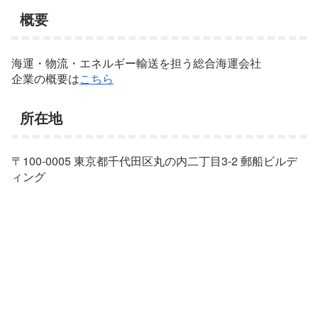
概要
海運・物流・エネルギー輸送を担う総合海運会社
企業の概要は
こちら
所在地
〒100-0005 東京都千代田区丸の内二丁目3-2 郵船ビルデ
ィング