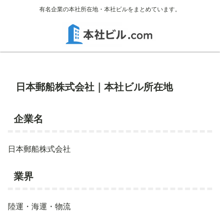
有名企業の本社所在地・本社ビルをまとめています。
日本郵船株式会社｜本社ビル所在地
企業名
日本郵船株式会社
業界
陸運・海運・物流