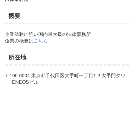
概要
企業法務に強い国内最大級の法律事務所
企業の概要は
こちら
所在地
〒100-0004 東京都千代田区大手町一丁目1-2 大手門タワ
ー･ENEOSビル