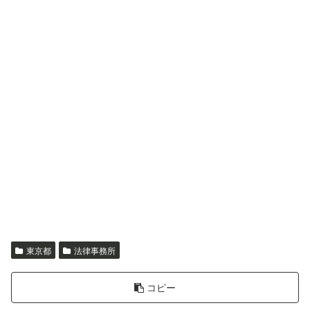
東京都
法律事務所
コピー