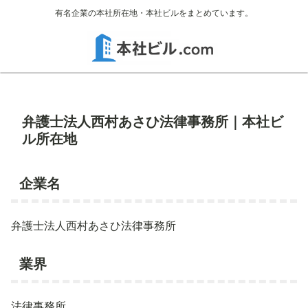
有名企業の本社所在地・本社ビルをまとめています。
弁護士法人西村あさひ法律事務所｜本社ビ
ル所在地
企業名
弁護士法人西村あさひ法律事務所
業界
法律事務所