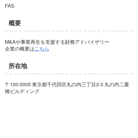
FAS
概要
M&Aや事業再生を支援する財務アドバイザリー
企業の概要は
こちら
所在地
〒100-0005 東京都千代田区丸の内三丁目2-3 丸の内二重
橋ビルディング