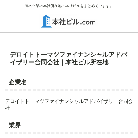
有名企業の本社所在地・本社ビルをまとめています。
デロイトトーマツファイナンシャルアドバ
イザリー合同会社｜本社ビル所在地
企業名
デロイトトーマツファイナンシャルアドバイザリー合同会
社
業界