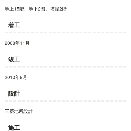
地上15階、地下2階、塔屋2階
着工
2008年11月
竣工
2010年8月
設計
三菱地所設計
施工