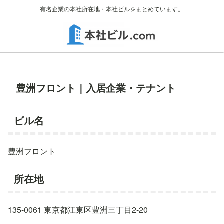
有名企業の本社所在地・本社ビルをまとめています。
豊洲フロント｜入居企業・テナント
ビル名
豊洲フロント
所在地
135-0061 東京都江東区豊洲三丁目2-20