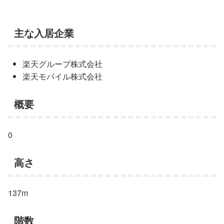
主な入居企業
楽天グループ株式会社
楽天モバイル株式会社
概要
0
高さ
137m
階数