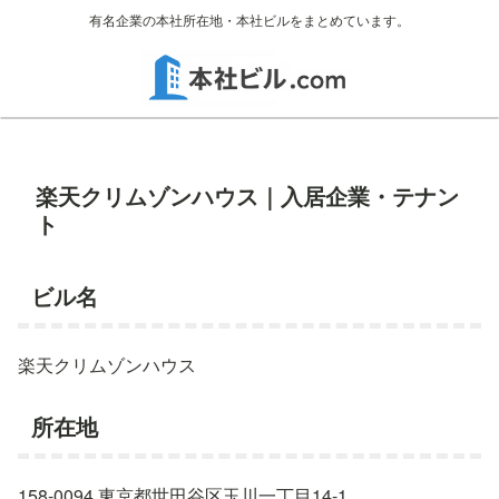
有名企業の本社所在地・本社ビルをまとめています。
楽天クリムゾンハウス｜入居企業・テナン
ト
ビル名
楽天クリムゾンハウス
所在地
158-0094 東京都世田谷区玉川一丁目14-1