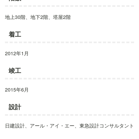
地上30階、地下2階、塔屋2階
着工
2012年1月
竣工
2015年6月
設計
日建設計、アール・アイ・エー、東急設計コンサルタント