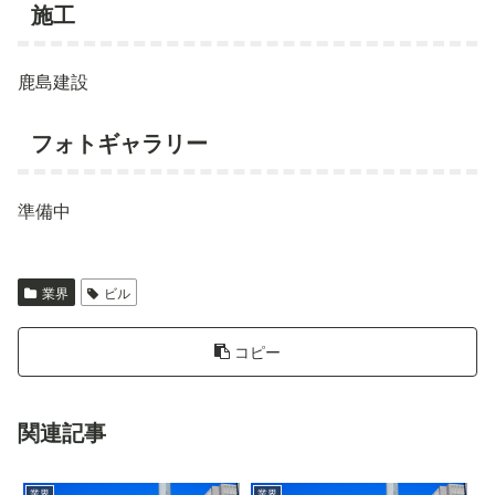
施工
鹿島建設
フォトギャラリー
準備中
業界
ビル
コピー
関連記事
業界
業界