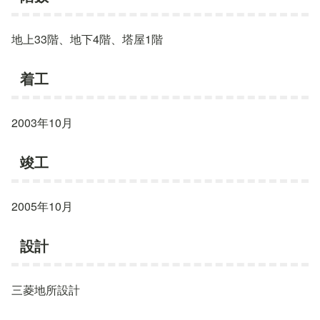
地上33階、地下4階、塔屋1階
着工
2003年10月
竣工
2005年10月
設計
三菱地所設計