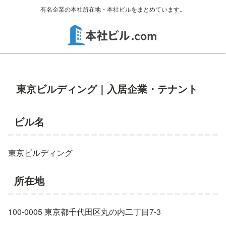
有名企業の本社所在地・本社ビルをまとめています。
東京ビルディング｜入居企業・テナント
ビル名
東京ビルディング
所在地
100-0005 東京都千代田区丸の内二丁目7-3