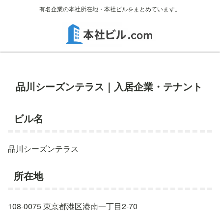
有名企業の本社所在地・本社ビルをまとめています。
品川シーズンテラス｜入居企業・テナント
ビル名
品川シーズンテラス
所在地
108-0075 東京都港区港南一丁目2-70