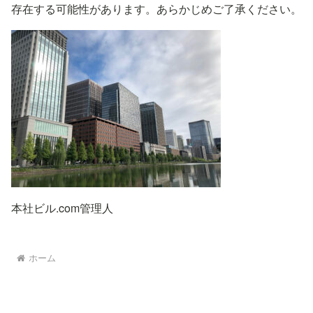
存在する可能性があります。あらかじめご了承ください。
本社ビル.com管理人
ホーム