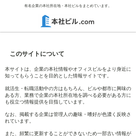
有名企業の本社所在地・本社ビルをまとめています。
このサイトについて
本サイトは、企業の本社情報やオフィスビルをより身近に
知ってもらうことを目的とした情報サイトです。
就活生・転職活動中の方はもちろん、ビルや都市に興味の
ある方、業務で企業の本社所在地を調べる必要がある方に
も役立つ情報提供を目指しています。
なお、掲載する企業は管理人の趣味・嗜好が色濃く反映さ
れています。
また、頻繁に更新することができないため一部古い情報が